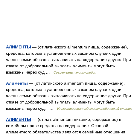
АЛИМЕНТЫ
— (от латинского alimentum пища, содержание),
средства, которые в установленных законом случаях одни
члены семьи обязаны выплачивать на содержание других. При
отказе от добровольной выплаты алименты могут быть
взысканы через суд …
Современная энциклопедия
Алименты
— (от латинского alimentum пища, содержание),
средства, которые в установленных законом случаях одни
члены семьи обязаны выплачивать на содержание других. При
отказе от добровольной выплаты алименты могут быть
взысканы через суд. …
Иллюстрированный энциклопедический словарь
АЛИМЕНТЫ
— (от лат. alimentum питание, содержание) в
семейном праве средства на содержание. Основой
алиментного обязательства являются семейные отношения