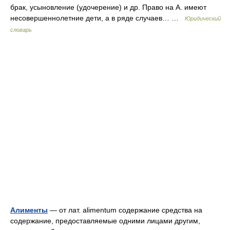
брак, усыновление (удочерение) и др. Право на А. имеют
несовершеннолетние дети, а в ряде случаев… …
Юридический
словарь
Алименты
— от лат. alimentum содержание средства на
содержание, предоставляемые одними лицами другим,