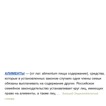
АЛИМЕНТЫ
— (от лат. alimentum пища содержание), средства,
которые в установленных законом случаях одни члены семьи
обязаны выплачивать на содержание других. Российское
семейное законодательство устанавливает круг лиц, имеющих
право на алименты, а также лиц …
Большой Энциклопедический
словарь